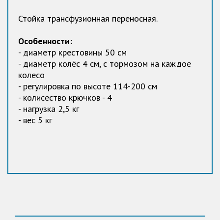
Стойка трансфузионная переносная.
Особенности:
- диаметр крестовины 50 см
- диаметр колёс 4 см, с тормозом на каждое
колесо
- регулировка по высоте 114-200 см
- колисество крючков - 4
- нагрузка 2,5 кг
- вес 5 кг