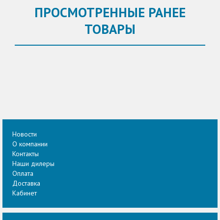
ПРОСМОТРЕННЫЕ РАНЕЕ
ТОВАРЫ
Новости
О компании
Контакты
Наши дилеры
Оплата
Доставка
Кабинет