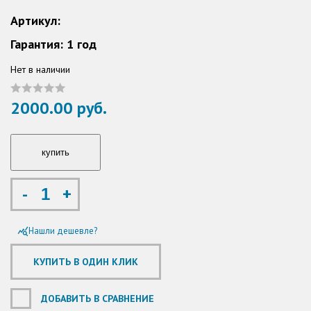
Артикул:
Гарантия: 1 год
Нет в наличии
2000.00 руб.
-
+
Нашли дешевле?
query_stats
ДОБАВИТЬ В СРАВНЕНИЕ