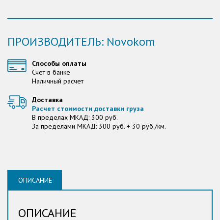
ПРОИЗВОДИТЕЛЬ: Novokom
Способы оплаты
Счет в банке
Наличный расчет
Доставка
Расчет стоимости доставки груза
В пределах МКАД: 300 руб.
За пределами МКАД: 300 руб. + 30 руб./км.
ОПИСАНИЕ
ОПИСАНИЕ