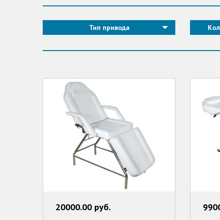
Тип привода
Кол
20000.00 руб.
9900