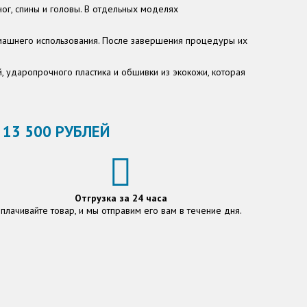
ог, спины и головы. В отдельных моделях
машнего использования. После завершения процедуры их
, ударопрочного пластика и обшивки из экокожи, которая
13 500 РУБЛЕЙ
Отгрузка за 24 часа
плачивайте товар, и мы отправим его вам в течение дня.