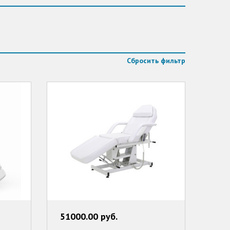
Сбросить фильтр
51000.00 руб.