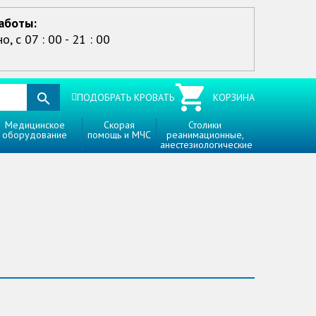
аботы:
, с 07 : 00 - 21 : 00
ПОДОБРАТЬ КРОВАТЬ
КОРЗИНА
Медицинское
Скорая
Столики
оборудование
помощь и МЧС
реанимационные,
анестезиологические