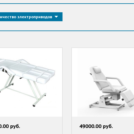
ичество электроприводов
.00 руб.
49000.00 руб.