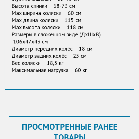
Высота спинки 68-73 см
Max ширина коляски 60 см
Max длина коляски 115 см
Max высота коляски 118 см
Размеры в сложенном виде (ДxШxВ)
106x47x43 см
Диаметр передних колёс 18 см
Диаметр задних колёс 25 см
Вес коляски 18,5 кг
Максимальная нагрузка 60 кг
ПРОСМОТРЕННЫЕ РАНЕЕ
ТОВАРЫ