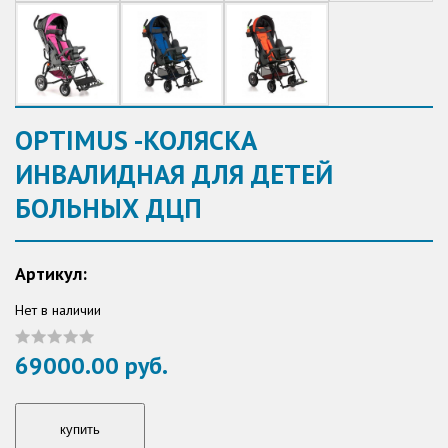
OPTIMUS -КОЛЯСКА
ИНВАЛИДНАЯ ДЛЯ ДЕТЕЙ
БОЛЬНЫХ ДЦП
Артикул:
Нет в наличии
69000.00 руб.