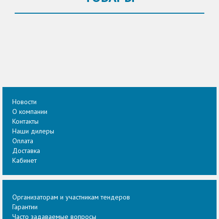
Новости
О компании
Контакты
Наши дилеры
Оплата
Доставка
Кабинет
Организаторам и участникам тендеров
Гарантии
Часто задаваемые вопросы