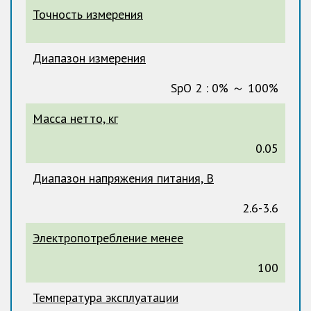
Точность измерения
Диапазон измерения
SpO 2 : 0% ～ 100%
Масса нетто, кг
0.05
Диапазон напряжения питания, В
2.6-3.6
Электропотребление менее
100
Температура эксплуатации