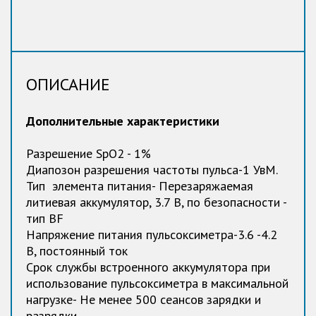
ОПИСАНИЕ
Дополнительные характеристики
Разрешение SpO2 - 1%
Диапозон разрешения частоты пульса-1 УвМ.
Тип элемента питания- Перезаряжаемая
литиевая аккумулятор, 3.7 В, по безопасности -
тип BF
Напряжение питания пульсоксиметра-3.6 -4.2
В, постоянный ток
Срок службы встроенного аккумулятора при
использование пульсоксиметра в максимальной
нагрузке- Не менее 500 сеансов зарядки и
разрядки.