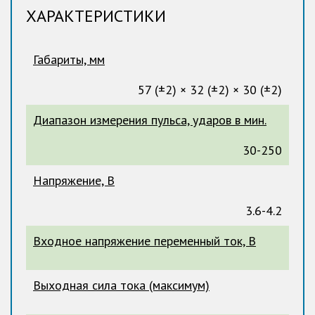
ХАРАКТЕРИСТИКИ
Габариты, мм
57 (±2) × 32 (±2) × 30 (±2)
Диапазон измерения пульса, ударов в мин.
30-250
Напряжение, В
3.6-4.2
Входное напряжение переменный ток, В
Выходная сила тока (максимум)