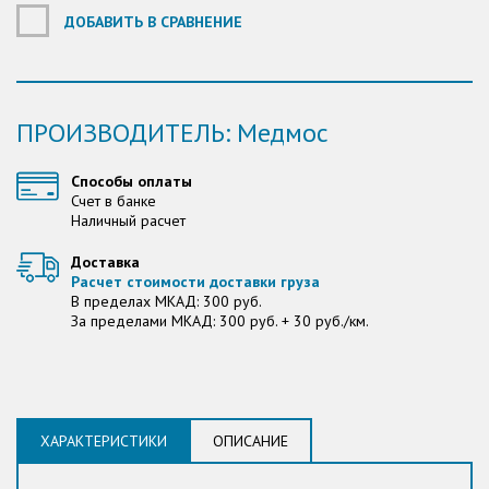
ДОБАВИТЬ В СРАВНЕНИЕ
ПРОИЗВОДИТЕЛЬ: Медмос
Способы оплаты
Счет в банке
Наличный расчет
Доставка
Расчет стоимости доставки груза
В пределах МКАД: 300 руб.
За пределами МКАД: 300 руб. + 30 руб./км.
ХАРАКТЕРИСТИКИ
ОПИСАНИЕ