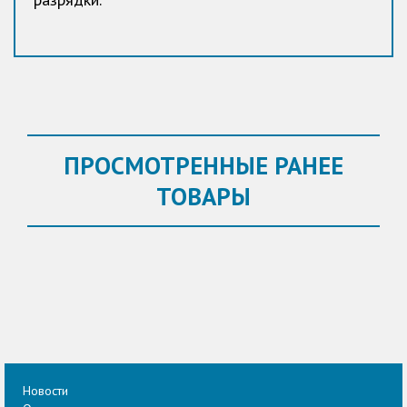
ПРОСМОТРЕННЫЕ РАНЕЕ
ТОВАРЫ
Новости