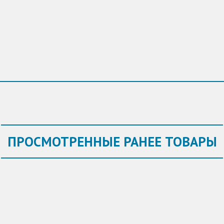
ПРОСМОТРЕННЫЕ РАНЕЕ ТОВАРЫ