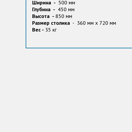
Ширина -
500 мм
Глубина -
450 мм
Высота -
850 мм
Размер столика
- 360 мм х 720 мм
Вес -
35 кг