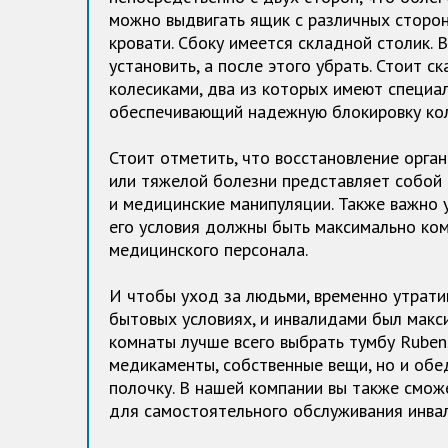
можно выдвигать ящик с различных сторон
кровати. Сбоку имеется складной столик. 
установить, а после этого убрать. Стоит с
колесиками, два из которых имеют специа
обеспечивающий надежную блокировку коле
Стоит отметить, что восстановление орга
или тяжелой болезни представляет собой
и медицинские манипуляции. Также важно 
его условия должны быть максимально ком
медицинского персонала.
И чтобы уход за людьми, временно утрати
бытовых условиях, и инвалидами был макс
комнаты лучше всего выбрать тумбу Rubens
медикаменты, собственные вещи, но и обе
полочку. В нашей компании вы также смож
для самостоятельного обслуживания инвал