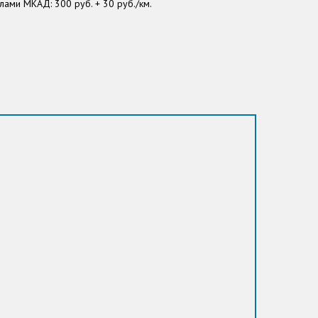
лами МКАД: 300 руб. + 30 руб./км.