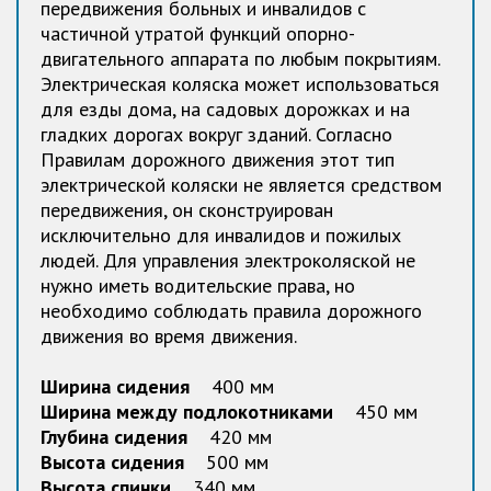
передвижения больных и инвалидов с
частичной утратой функций опорно-
двигательного аппарата по любым покрытиям.
Электрическая коляска может использоваться
для езды дома, на садовых дорожках и на
гладких дорогах вокруг зданий. Согласно
Правилам дорожного движения этот тип
электрической коляски не является средством
передвижения, он сконструирован
исключительно для инвалидов и пожилых
людей. Для управления электроколяской не
нужно иметь водительские права, но
необходимо соблюдать правила дорожного
движения во время движения.
Ширина сидения
400 мм
Ширина между подлокотниками
450 мм
Глубина сидения
420 мм
Высота сидения
500 мм
Высота спинки
340 мм