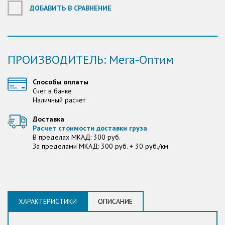
ДОБАВИТЬ В СРАВНЕНИЕ
ПРОИЗВОДИТЕЛЬ: Мега-Оптим
Способы оплаты
Счет в банке
Наличный расчет
Доставка
Расчет стоимости доставки груза
В пределах МКАД: 300 руб.
За пределами МКАД: 300 руб. + 30 руб./км.
ХАРАКТЕРИСТИКИ
ОПИСАНИЕ