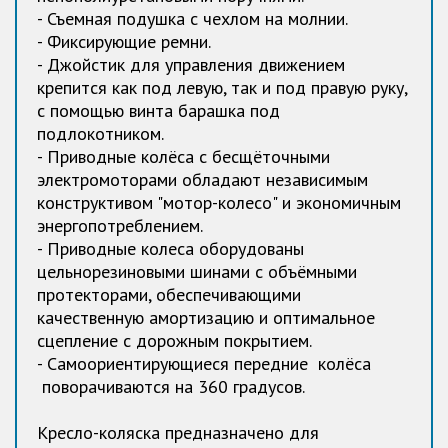
- Съемная подушка с чехлом на молнии.
- Фиксирующие ремни.
- Джойстик для управления движением
крепится как под левую, так и под правую руку,
с помощью винта барашка под
подлокотником.
- Приводные колёса с бесщёточными
электромоторами обладают независимым
конструктивом "мотор-колесо" и экономичным
энергопотреблением.
- Приводные колеса оборудованы
цельнорезиновыми шинами с объёмными
протекторами, обеспечивающими
качественную амортизацию и оптимальное
сцепление с дорожным покрытием.
- Самоориентирующиеся передние колёса
поворачиваются на 360 градусов.
Кресло-коляска предназначено для