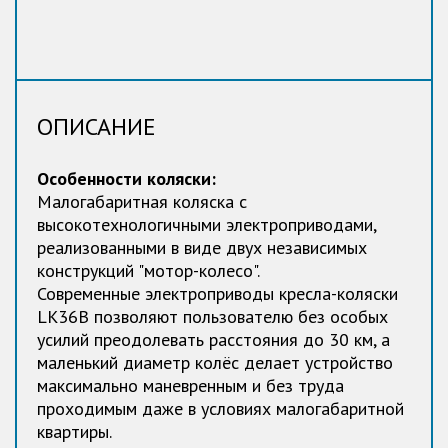
ОПИСАНИЕ
Особенности коляски:
Малогабаритная коляска с
высокотехнологичными электроприводами,
реализованными в виде двух независимых
конструкций "мотор-колесо".
Современные электроприводы кресла-коляски
LK36B позволяют пользователю без особых
усилий преодолевать расстояния до 30 км, а
маленький диаметр колёс делает устройство
максимально маневренным и без труда
проходимым даже в условиях малогабаритной
квартиры.