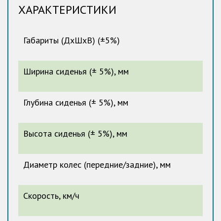
ХАРАКТЕРИСТИКИ
Габариты (ДхШхВ) (±5%)
Ширина сиденья (± 5%), мм
Глубина сиденья (± 5%), мм
Высота сиденья (± 5%), мм
Диаметр колес (передние/задние), мм
Скорость, км/ч