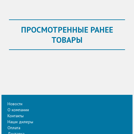
ПРОСМОТРЕННЫЕ РАНЕЕ
ТОВАРЫ
Новости
О компании
Контакты
Наши дилеры
Оплата
Доставка