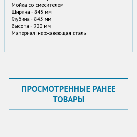
Мойка со смесителем
Ширина - 845 мм
Глубина - 845 мм
Высота - 900 мм
Материал: нержавеющая сталь
ПРОСМОТРЕННЫЕ РАНЕЕ
ТОВАРЫ