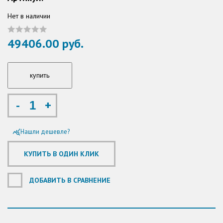
Нет в наличии
49406.00 руб.
-
+
Нашли дешевле?
query_stats
ДОБАВИТЬ В СРАВНЕНИЕ