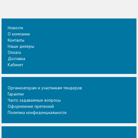
Новости
О компании
Контакты
Наши дилеры
Оплата
Доставка
Кабинет
Организаторам и участникам тендеров
Гарантии
Часто задаваемые вопросы
Оформление претензий
Политика конфиденциальности