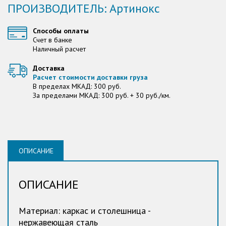
ПРОИЗВОДИТЕЛЬ: Артинокс
Способы оплаты
Счет в банке
Наличный расчет
Доставка
Расчет стоимости доставки груза
В пределах МКАД: 300 руб.
За пределами МКАД: 300 руб. + 30 руб./км.
ОПИСАНИЕ
ОПИСАНИЕ
Материал: каркас и столешница -
нержавеющая сталь