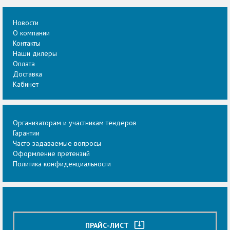
Новости
О компании
Контакты
Наши дилеры
Оплата
Доставка
Кабинет
Организаторам и участникам тендеров
Гарантии
Часто задаваемые вопросы
Оформление претензий
Политика конфиденциальности
system_update_alt
ПРАЙС-ЛИСТ