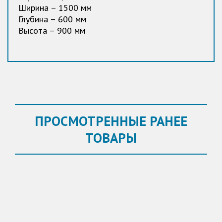
Ширина – 1500 мм
Глубина – 600 мм
Высота – 900 мм
ПРОСМОТРЕННЫЕ РАНЕЕ
ТОВАРЫ