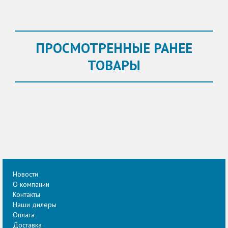
ПРОСМОТРЕННЫЕ РАНЕЕ
ТОВАРЫ
Новости
О компании
Контакты
Наши дилеры
Оплата
Доставка