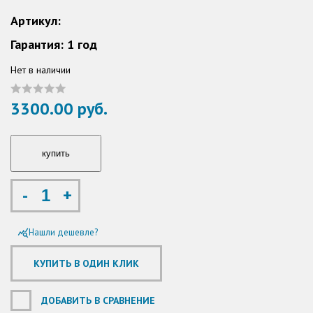
Артикул:
Гарантия: 1 год
Нет в наличии
3300.00 руб.
-
+
Нашли дешевле?
query_stats
ДОБАВИТЬ В СРАВНЕНИЕ