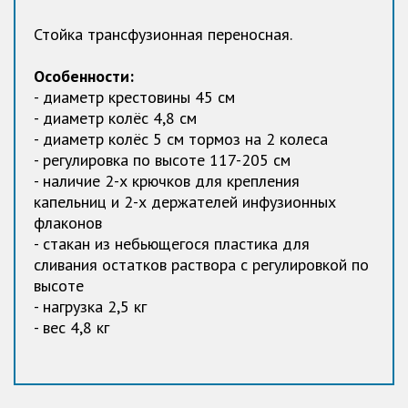
Стойка трансфузионная переносная.
Особенности:
- диаметр крестовины 45 см
- диаметр колёс 4,8 см
- диаметр колёс 5 см тормоз на 2 колеса
- регулировка по высоте 117-205 см
- наличие 2-х крючков для крепления
капельниц и 2-х держателей инфузионных
флаконов
- стакан из небьющегося пластика для
сливания остатков раствора с регулировкой по
высоте
- нагрузка 2,5 кг
- вес 4,8 кг