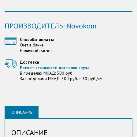
ПРОИЗВОДИТЕЛЬ: Novokom
Способы оплаты
Счет в банке
Наличный расчет
Доставка
Расчет стоимости доставки груза
В пределах МКАД: 300 руб.
За пределами МКАД: 300 руб. + 30 руб./км.
ОПИСАНИЕ
ОПИСАНИЕ