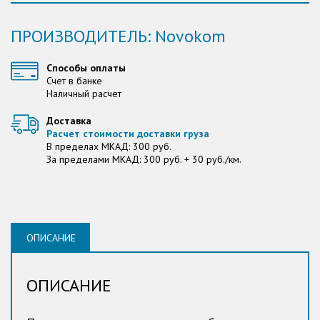
ПРОИЗВОДИТЕЛЬ: Novokom
Способы оплаты
Счет в банке
Наличный расчет
Доставка
Расчет стоимости доставки груза
В пределах МКАД: 300 руб.
За пределами МКАД: 300 руб. + 30 руб./км.
ОПИСАНИЕ
ОПИСАНИЕ