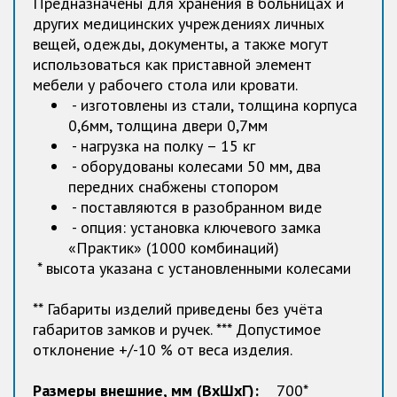
Предназначены для хранения в больницах и
других медицинских учреждениях личных
вещей, одежды, документы, а также могут
использоваться как приставной элемент
мебели у рабочего стола или кровати.
- изготовлены из стали, толщина корпуса
0,6мм, толщина двери 0,7мм
- нагрузка на полку – 15 кг
- оборудованы колесами 50 мм, два
передних снабжены стопором
- поставляются в разобранном виде
- опция: установка ключевого замка
«Практик» (1000 комбинаций)
* высота указана с установленными колесами
** Габариты изделий приведены без учёта
габаритов замков и ручек. *** Допустимое
отклонение +/-10 % от веса изделия.
Размеры внешние, мм (ВхШхГ):
700*