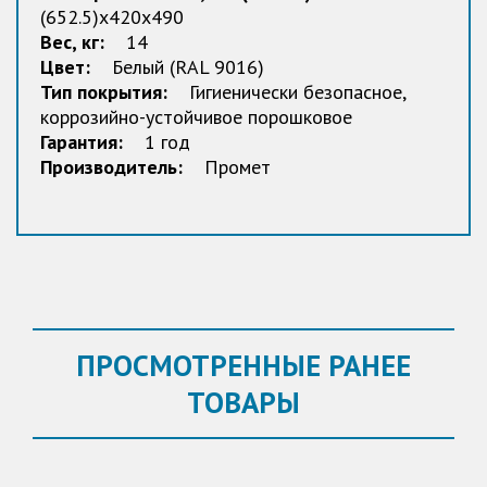
(652.5)x420x490
Вес, кг:
14
Цвет:
Белый (RAL 9016)
Тип покрытия:
Гигиенически безопасное,
коррозийно-устойчивое порошковое
Гарантия:
1 год
Производитель:
Промет
ПРОСМОТРЕННЫЕ РАНЕЕ
ТОВАРЫ