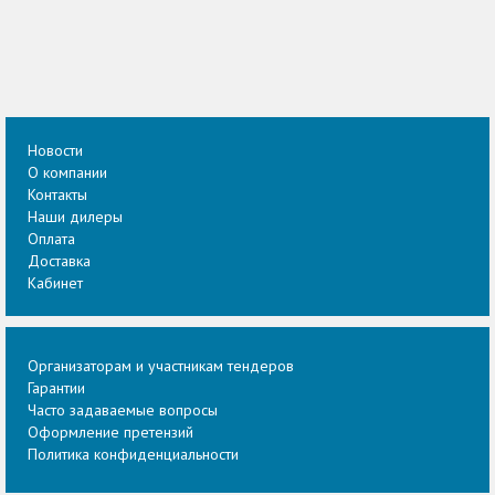
Новости
О компании
Контакты
Наши дилеры
Оплата
Доставка
Кабинет
Организаторам и участникам тендеров
Гарантии
Часто задаваемые вопросы
Оформление претензий
Политика конфиденциальности