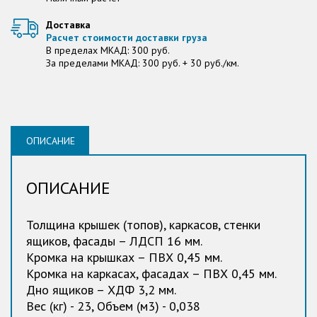
Доставка
Расчет стоимости доставки груза
В пределах МКАД: 300 руб.
За пределами МКАД: 300 руб. + 30 руб./км.
ОПИСАНИЕ
ОПИСАНИЕ
Толщина крышек (топов), каркасов, стенки
ящиков, фасады – ЛДСП 16 мм.
Кромка на крышках – ПВХ 0,45 мм.
Кромка на каркасах, фасадах – ПВХ 0,45 мм.
Дно ящиков – ХДФ 3,2 мм.
Вес (кг) - 23, Объем (м3) - 0,038