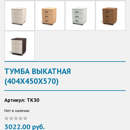
ТУМБА ВЫКАТНАЯ
(404Х450Х570)
Артикул: ТК30
Нет в наличии
3022.00 руб.