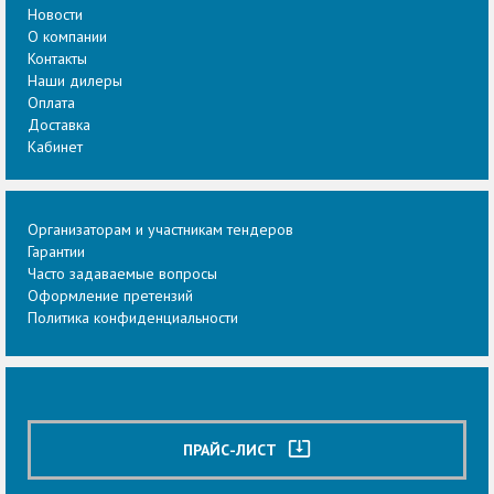
Новости
О компании
Контакты
Наши дилеры
Оплата
Доставка
Кабинет
Организаторам и участникам тендеров
Гарантии
Часто задаваемые вопросы
Оформление претензий
Политика конфиденциальности
system_update_alt
ПРАЙС-ЛИСТ