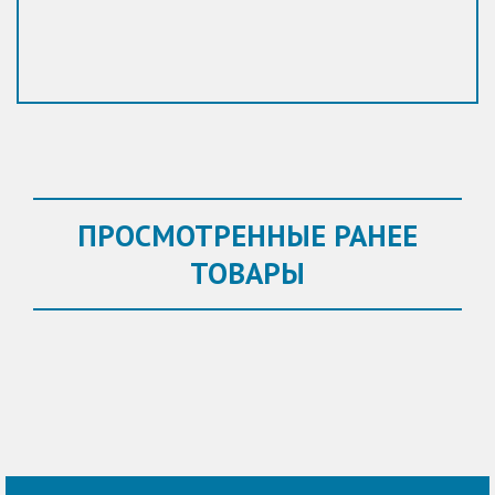
ПРОСМОТРЕННЫЕ РАНЕЕ
ТОВАРЫ