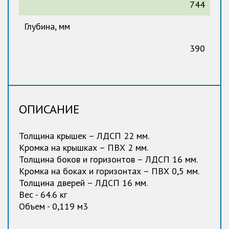
744
Глубина, мм
390
ОПИСАНИЕ
Толщина крышек – ЛДСП 22 мм.
Кромка на крышках – ПВХ 2 мм.
Толщина боков и горизонтов – ЛДСП 16 мм.
Кромка на боках и горизонтах – ПВХ 0,5 мм.
Толщина дверей – ЛДСП 16 мм.
Вес - 64.6 кг
Объем - 0,119 м3