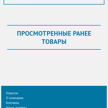
ПРОСМОТРЕННЫЕ РАНЕЕ
ТОВАРЫ
Новости
О компании
Контакты
Наши дилеры