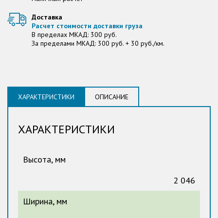
Доставка
Расчет стоимости доставки груза
В пределах МКАД: 300 руб.
За пределами МКАД: 300 руб. + 30 руб./км.
ХАРАКТЕРИСТИКИ
ОПИСАНИЕ
ХАРАКТЕРИСТИКИ
Высота, мм
2 046
Ширина, мм