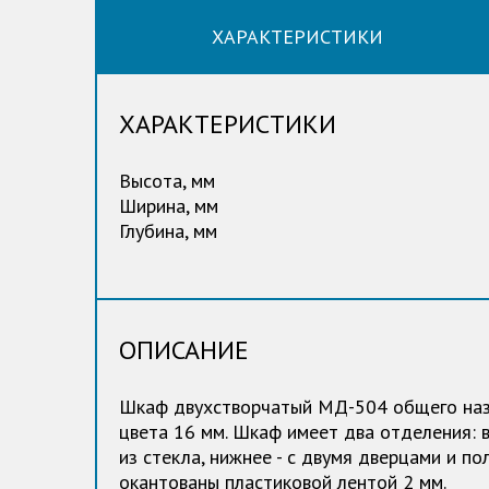
ХАРАКТЕРИСТИКИ
ХАРАКТЕРИСТИКИ
Высота, мм
Ширина, мм
Глубина, мм
ОПИСАНИЕ
Шкаф двухстворчатый МД-504 общего наз
цвета 16 мм. Шкаф имеет два отделения: в
из стекла, нижнее - с двумя дверцами и п
окантованы пластиковой лентой 2 мм.