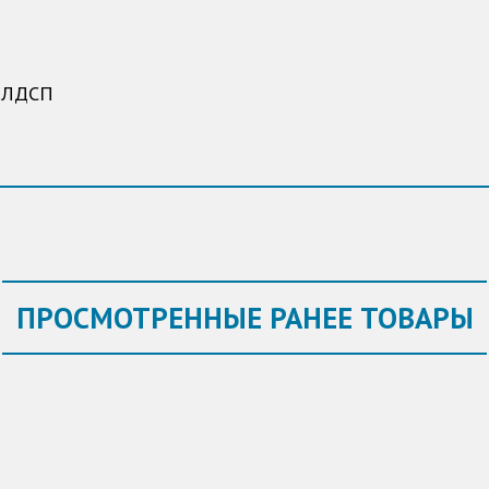
ка ЛДСП
ПРОСМОТРЕННЫЕ РАНЕЕ ТОВАРЫ