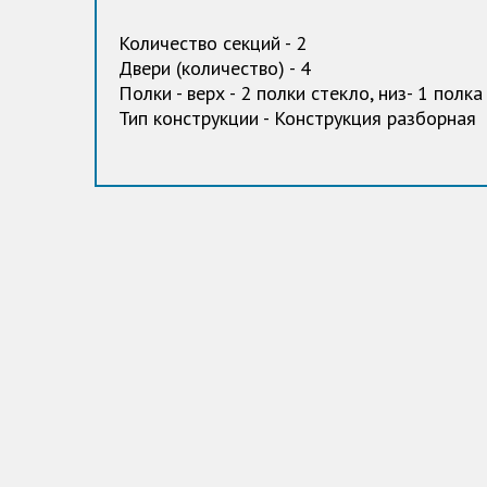
Количество секций - 2
Двери (количество) - 4
Полки - верх - 2 полки стекло, низ- 1 пол
Тип конструкции - Конструкция разборная